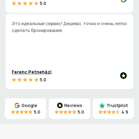
5.0
Это идеальный сервис! Дешево, точно и очень легко
сделать бронирование.
Ferenc Petneházi
5.0
Google
Reviews
Trustpilot
5.0
5.0
4.9