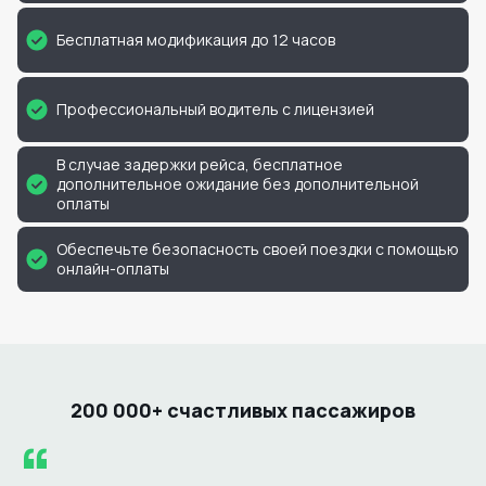
Бесплатная модификация до 12 часов
Профессиональный водитель с лицензией
В случае задержки рейса, бесплатное
дополнительное ожидание без дополнительной
оплаты
Обеспечьте безопасность своей поездки с помощью
онлайн-оплаты
200 000+ счастливых пассажиров