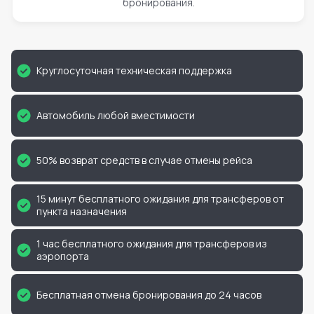
бронирования.
Круглосуточная техническая поддержка
Автомобиль любой вместимости
50% возврат средств в случае отмены рейса
15 минут бесплатного ожидания для трансферов от
пункта назначения
1 час бесплатного ожидания для трансферов из
аэропорта
Бесплатная отмена бронирования до 24 часов