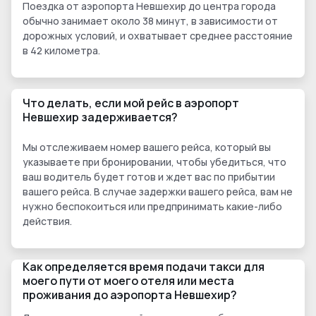
Поездка от аэропорта Невшехир до центра города
обычно занимает около 38 минут, в зависимости от
дорожных условий, и охватывает среднее расстояние
в 42 километра.
Что делать, если мой рейс в аэропорт
Невшехир задерживается?
Мы отслеживаем номер вашего рейса, который вы
указываете при бронировании, чтобы убедиться, что
ваш водитель будет готов и ждет вас по прибытии
вашего рейса. В случае задержки вашего рейса, вам не
нужно беспокоиться или предпринимать какие-либо
действия.
Как определяется время подачи такси для
моего пути от моего отеля или места
проживания до аэропорта Невшехир?