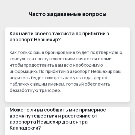
Часто задаваемые вопросы
Как найти своего таксиста по прибытии в
аэропорт Невшехир?
Как только ваше бронирование будет подтверждено,
консультант по путешествиям свяжется с вами,
чтобы предоставить вам всю необходимую
информацию. По прибытии в аэропорт Невшехир ваш
водитель будет ожидать вас у выхода, держа
табличку с вашим именем, готовый обеспечить
беззаботную трансфер.
Можете ли вы сообщить мне примерное
время путешествия и расстояние от
аэропорта Невшехир до центра
Каппадокии?