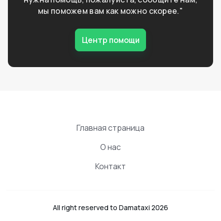
мы поможем вам как можно скорее."
Центр помощи
Главная страница
О нас
Контакт
All right reserved to Damataxi 2026