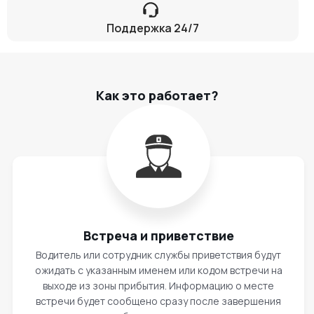
Поддержка 24/7
Как это работает?
Встреча и приветствие
Водитель или сотрудник службы приветствия будут
ожидать с указанным именем или кодом встречи на
выходе из зоны прибытия. Информацию о месте
встречи будет сообщено сразу после завершения