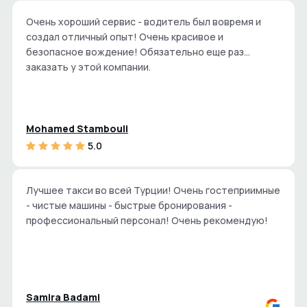
Очень хороший сервис - водитель был вовремя и
создал отличный опыт! Очень красивое и
безопасное вождение! Обязательно еще раз
заказать у этой компании.
Mohamed Stambouli
5.0
Лучшее такси во всей Турции! Очень гостеприимные
- чистые машины - быстрые бронирования -
профессиональный персонал! Очень рекомендую!
Samira Badami