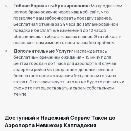
Гибкие Варианты Бронирования:
Мы предлагаем
легкое бронирование через наш веб-сайт, что
позволяет вам забронировать поездку заранее.
Бесплатная отмена за 24 часа до запланированной
поездки и бесплатные изменения до 12 часов
обеспечивают гибкость ваших планов. Эта гибкость
позволяет вам изменять свои планы без проблем.
Дополнительные Услуги:
Наслаждайтесь
бесплатным временем ожидания – 15 минут для
центра города и до 1 часа для аэропорта. В случае
задержки рейса мы предлагаем дополнительное
бесплатное время ожидания без дополнительных
затрат. Это гарантирует, что вы не будете спешить и
сможете путешествовать в своем собственном
темпе.
Доступный и Надежный Сервис Такси до
Аэропорта Невшехир Каппадокия