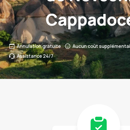
Cappadoc
Annulation gratuite
Aucun coût supplémentai
Assistance 24/7