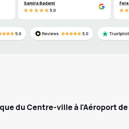
Samira Badami
Fere
5.0
5.0
Reviews
5.0
Trustpilot
que du Centre-ville à l'Aéroport de