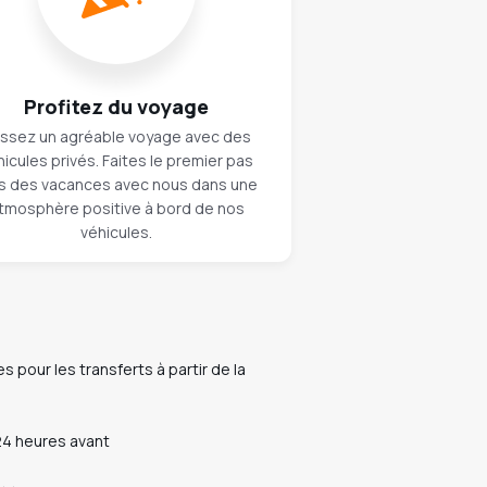
Profitez du voyage
ssez un agréable voyage avec des
hicules privés. Faites le premier pas
s des vacances avec nous dans une
tmosphère positive à bord de nos
véhicules.
s pour les transferts à partir de la
 24 heures avant